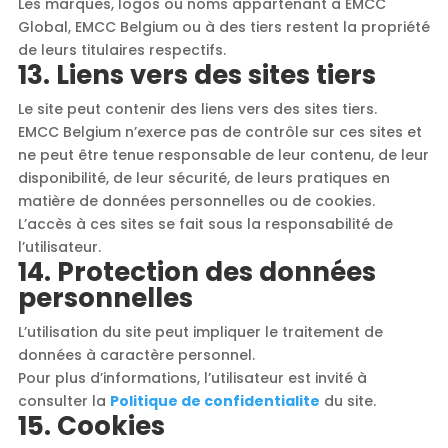
Les marques, logos ou noms appartenant à EMCC
Global, EMCC Belgium ou à des tiers restent la propriété
de leurs titulaires respectifs.
13. Liens vers des sites tiers
Le site peut contenir des liens vers des sites tiers.
EMCC Belgium n’exerce pas de contrôle sur ces sites et
ne peut être tenue responsable de leur contenu, de leur
disponibilité, de leur sécurité, de leurs pratiques en
matière de données personnelles ou de cookies.
L’accès à ces sites se fait sous la responsabilité de
l’utilisateur.
14. Protection des données
personnelles
L’utilisation du site peut impliquer le traitement de
données à caractère personnel.
Pour plus d’informations, l’utilisateur est invité à
consulter la
Politique de confidentialite
du site.
15. Cookies