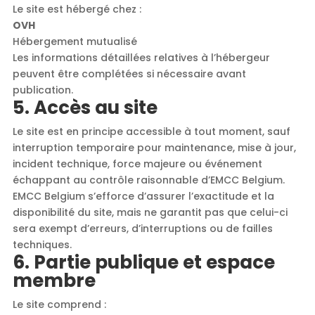
Le site est hébergé chez :
OVH
Hébergement mutualisé
Les informations détaillées relatives à l’hébergeur
peuvent être complétées si nécessaire avant
publication.
5. Accès au site
Le site est en principe accessible à tout moment, sauf
interruption temporaire pour maintenance, mise à jour,
incident technique, force majeure ou événement
échappant au contrôle raisonnable d’EMCC Belgium.
EMCC Belgium s’efforce d’assurer l’exactitude et la
disponibilité du site, mais ne garantit pas que celui-ci
sera exempt d’erreurs, d’interruptions ou de failles
techniques.
6. Partie publique et espace
membre
Le site comprend :