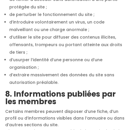
protégée du site ;
de perturber le fonctionnement du site ;
d’introduire volontairement un virus, un code
malveillant ou une charge anormale ;
d’utiliser le site pour diffuser des contenus illicites,
offensants, trompeurs ou portant atteinte aux droits
de tiers ;
d’usurper l’identité d’une personne ou d’une
organisation ;
d’extraire massivement des données du site sans
autorisation préalable.
8. Informations publiées par
les membres
Certains membres peuvent disposer d’une fiche, d’un
profil ou d’informations visibles dans l’annuaire ou dans
d’autres sections du site.