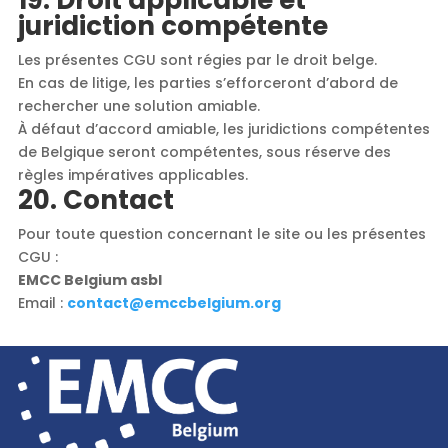
juridiction compétente
Les présentes CGU sont régies par le droit belge.
En cas de litige, les parties s’efforceront d’abord de
rechercher une solution amiable.
À défaut d’accord amiable, les juridictions compétentes
de Belgique seront compétentes, sous réserve des
règles impératives applicables.
20. Contact
Pour toute question concernant le site ou les présentes
CGU :
EMCC Belgium asbl
Email :
contact@emccbelgium.org