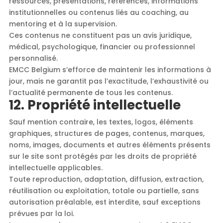
ressources, présentations, références, informations
institutionnelles ou contenus liés au coaching, au
mentoring et à la supervision.
Ces contenus ne constituent pas un avis juridique,
médical, psychologique, financier ou professionnel
personnalisé.
EMCC Belgium s’efforce de maintenir les informations à
jour, mais ne garantit pas l’exactitude, l’exhaustivité ou
l’actualité permanente de tous les contenus.
12. Propriété intellectuelle
Sauf mention contraire, les textes, logos, éléments
graphiques, structures de pages, contenus, marques,
noms, images, documents et autres éléments présents
sur le site sont protégés par les droits de propriété
intellectuelle applicables.
Toute reproduction, adaptation, diffusion, extraction,
réutilisation ou exploitation, totale ou partielle, sans
autorisation préalable, est interdite, sauf exceptions
prévues par la loi.