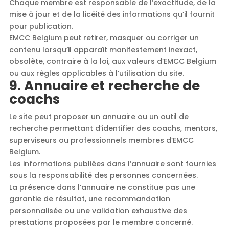
Chaque membre est responsable de l’exactitude, de la
mise à jour et de la licéité des informations qu’il fournit
pour publication.
EMCC Belgium peut retirer, masquer ou corriger un
contenu lorsqu’il apparaît manifestement inexact,
obsolète, contraire à la loi, aux valeurs d’EMCC Belgium
ou aux règles applicables à l’utilisation du site.
9. Annuaire et recherche de
coachs
Le site peut proposer un annuaire ou un outil de
recherche permettant d’identifier des coachs, mentors,
superviseurs ou professionnels membres d’EMCC
Belgium.
Les informations publiées dans l’annuaire sont fournies
sous la responsabilité des personnes concernées.
La présence dans l’annuaire ne constitue pas une
garantie de résultat, une recommandation
personnalisée ou une validation exhaustive des
prestations proposées par le membre concerné.