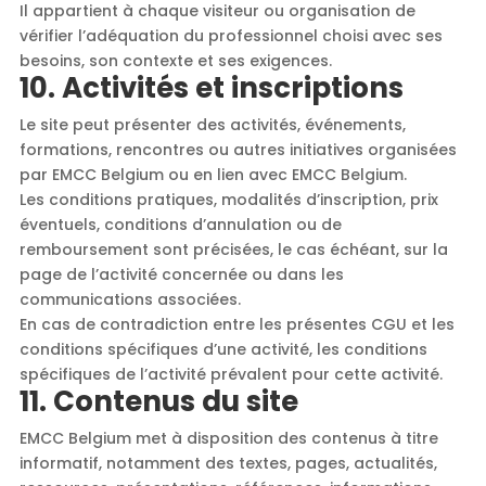
Il appartient à chaque visiteur ou organisation de
vérifier l’adéquation du professionnel choisi avec ses
besoins, son contexte et ses exigences.
10. Activités et inscriptions
Le site peut présenter des activités, événements,
formations, rencontres ou autres initiatives organisées
par EMCC Belgium ou en lien avec EMCC Belgium.
Les conditions pratiques, modalités d’inscription, prix
éventuels, conditions d’annulation ou de
remboursement sont précisées, le cas échéant, sur la
page de l’activité concernée ou dans les
communications associées.
En cas de contradiction entre les présentes CGU et les
conditions spécifiques d’une activité, les conditions
spécifiques de l’activité prévalent pour cette activité.
11. Contenus du site
EMCC Belgium met à disposition des contenus à titre
informatif, notamment des textes, pages, actualités,