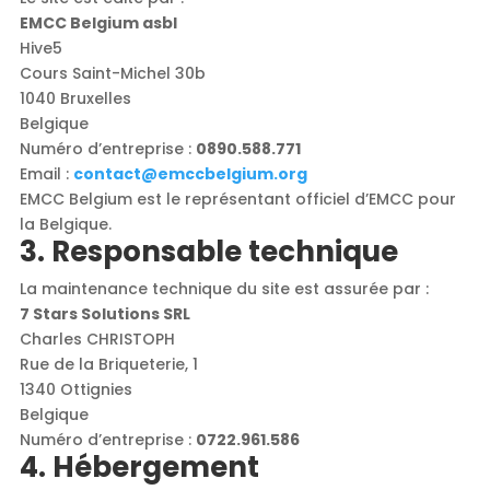
EMCC Belgium asbl
Hive5
Cours Saint-Michel 30b
1040 Bruxelles
Belgique
Numéro d’entreprise :
0890.588.771
Email :
contact@emccbelgium.org
EMCC Belgium est le représentant officiel d’EMCC pour
la Belgique.
3. Responsable technique
La maintenance technique du site est assurée par :
7 Stars Solutions SRL
Charles CHRISTOPH
Rue de la Briqueterie, 1
1340 Ottignies
Belgique
Numéro d’entreprise :
0722.961.586
4. Hébergement