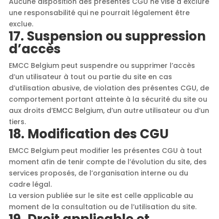
Aucune disposition des présentes CGU ne vise à exclure
une responsabilité qui ne pourrait légalement être
exclue.
17. Suspension ou suppression
d’accès
EMCC Belgium peut suspendre ou supprimer l’accès
d’un utilisateur à tout ou partie du site en cas
d’utilisation abusive, de violation des présentes CGU, de
comportement portant atteinte à la sécurité du site ou
aux droits d’EMCC Belgium, d’un autre utilisateur ou d’un
tiers.
18. Modification des CGU
EMCC Belgium peut modifier les présentes CGU à tout
moment afin de tenir compte de l’évolution du site, des
services proposés, de l’organisation interne ou du
cadre légal.
La version publiée sur le site est celle applicable au
moment de la consultation ou de l’utilisation du site.
19. Droit applicable et