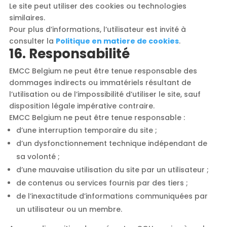
Le site peut utiliser des cookies ou technologies
similaires.
Pour plus d’informations, l’utilisateur est invité à
consulter la
Politique en matiere de cookies
.
16. Responsabilité
EMCC Belgium ne peut être tenue responsable des
dommages indirects ou immatériels résultant de
l’utilisation ou de l’impossibilité d’utiliser le site, sauf
disposition légale impérative contraire.
EMCC Belgium ne peut être tenue responsable :
d’une interruption temporaire du site ;
d’un dysfonctionnement technique indépendant de
sa volonté ;
d’une mauvaise utilisation du site par un utilisateur ;
de contenus ou services fournis par des tiers ;
de l’inexactitude d’informations communiquées par
un utilisateur ou un membre.