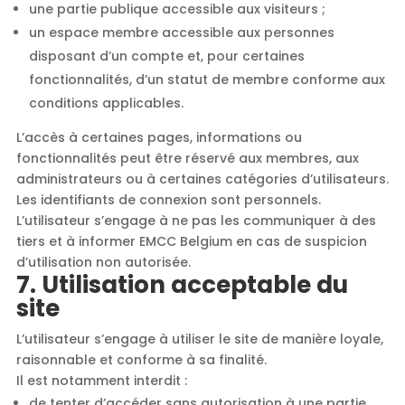
une partie publique accessible aux visiteurs ;
un espace membre accessible aux personnes
disposant d’un compte et, pour certaines
fonctionnalités, d’un statut de membre conforme aux
conditions applicables.
L’accès à certaines pages, informations ou
fonctionnalités peut être réservé aux membres, aux
administrateurs ou à certaines catégories d’utilisateurs.
Les identifiants de connexion sont personnels.
L’utilisateur s’engage à ne pas les communiquer à des
tiers et à informer EMCC Belgium en cas de suspicion
d’utilisation non autorisée.
7. Utilisation acceptable du
site
L’utilisateur s’engage à utiliser le site de manière loyale,
raisonnable et conforme à sa finalité.
Il est notamment interdit :
de tenter d’accéder sans autorisation à une partie