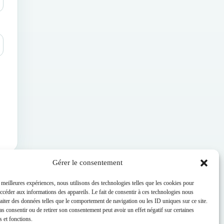
Gérer le consentement
s meilleures expériences, nous utilisons des technologies telles que les cookies pour
accéder aux informations des appareils. Le fait de consentir à ces technologies nous
raiter des données telles que le comportement de navigation ou les ID uniques sur ce site.
pas consentir ou de retirer son consentement peut avoir un effet négatif sur certaines
s et fonctions.