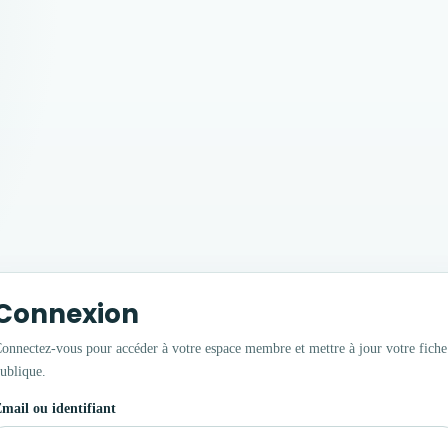
Connexion
onnectez-vous pour accéder à votre espace membre et mettre à jour votre fiche
ublique.
mail ou identifiant