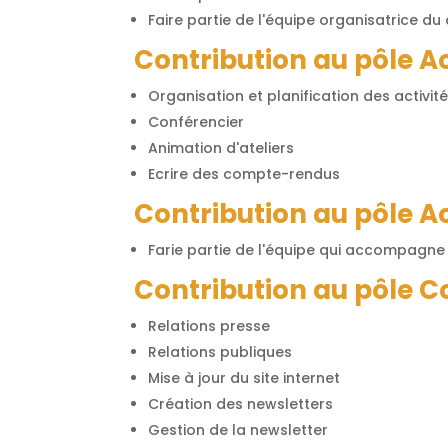
Faire partie de l'équipe organisatrice du
Contribution au pôle Ac
Organisation et planification des activi
Conférencier
Animation d'ateliers
Ecrire des compte-rendus
Contribution au pôle A
Farie partie de l'équipe qui accompagne 
Contribution au pôle 
Relations presse
Relations publiques
Mise à jour du site internet
Création des newsletters
Gestion de la newsletter