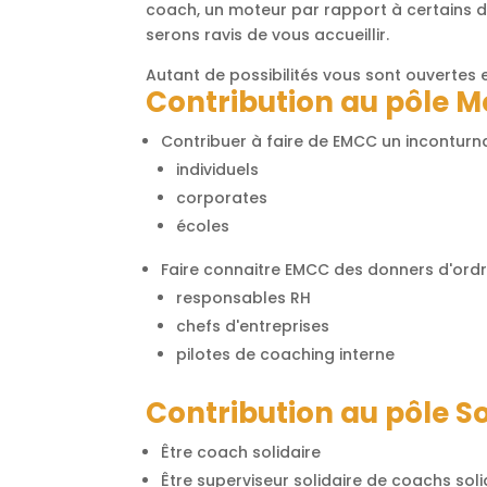
coach, un moteur par rapport à certains d
serons ravis de vous accueillir.
Autant de possibilités vous sont ouvertes 
Contribution au pôle 
Contribuer à faire de EMCC un incontur
individuels
corporates
écoles
Faire connaitre EMCC des donners d'ord
responsables RH
chefs d'entreprises
pilotes de coaching interne
Contribution au pôle So
Être coach solidaire
Être superviseur solidaire de coachs soli