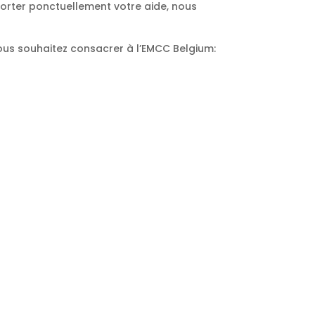
orter ponctuellement votre aide, nous
vous souhaitez consacrer à l’EMCC Belgium: