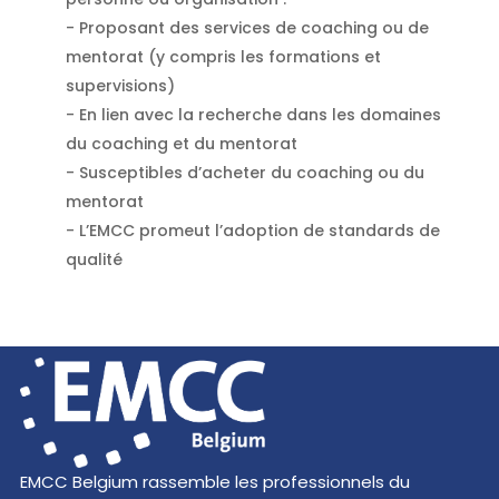
- Proposant des services de coaching ou de
mentorat (y compris les formations et
supervisions)
- En lien avec la recherche dans les domaines
du coaching et du mentorat
- Susceptibles d’acheter du coaching ou du
mentorat
- L’EMCC promeut l’adoption de standards de
qualité
EMCC Belgium rassemble les professionnels du