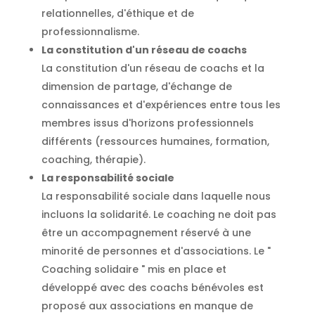
relationnelles, d'éthique et de
professionnalisme.
La constitution d'un réseau de coachs
La constitution d'un réseau de coachs et la
dimension de partage, d'échange de
connaissances et d'expériences entre tous les
membres issus d'horizons professionnels
différents (ressources humaines, formation,
coaching, thérapie).
La responsabilité sociale
La responsabilité sociale dans laquelle nous
incluons la solidarité. Le coaching ne doit pas
être un accompagnement réservé à une
minorité de personnes et d'associations. Le "
Coaching solidaire " mis en place et
développé avec des coachs bénévoles est
proposé aux associations en manque de