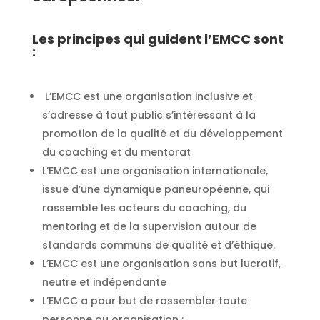
Les principes qui guident l’EMCC sont
:
L’EMCC est une organisation inclusive et
s’adresse à tout public s’intéressant à la
promotion de la qualité et du développement
du coaching et du mentorat
L’EMCC est une organisation internationale,
issue d’une dynamique paneuropéenne, qui
rassemble les acteurs du coaching, du
mentoring et de la supervision autour de
standards communs de qualité et d’éthique.
L’EMCC est une organisation sans but lucratif,
neutre et indépendante
L’EMCC a pour but de rassembler toute
personne ou organisation :