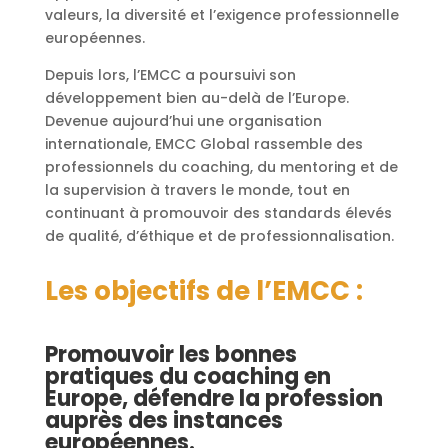
valeurs, la diversité et l’exigence professionnelle
européennes.
Depuis lors, l’EMCC a poursuivi son
développement bien au-delà de l’Europe.
Devenue aujourd’hui une organisation
internationale, EMCC Global rassemble des
professionnels du coaching, du mentoring et de
la supervision à travers le monde, tout en
continuant à promouvoir des standards élevés
de qualité, d’éthique et de professionnalisation.
Les objectifs de l’EMCC :
Promouvoir les bonnes
pratiques du coaching en
Europe, défendre la profession
auprès des instances
européennes.