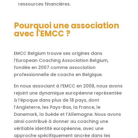
ressources financières.
Pourquoi une association
avec l'EMCC ?
EMCC Belgium trouve ses origines dans
l’European Coaching Association Belgium,
fondée en 2007 comme association
professionnelle de coachs en Belgique.
En nous associant à l’EMCC en 2008, nous avons
rejoint une dynamique européenne représentée
à l’époque dans plus de 18 pays, dont
l’Angleterre, les Pays-Bas, la France, le
Danemark, la Suède et l’Allemagne. Nous avons
ainsi contribué à donner au coaching une
véritable identité européenne, avec une
approche spécifiquement ancrée dans les