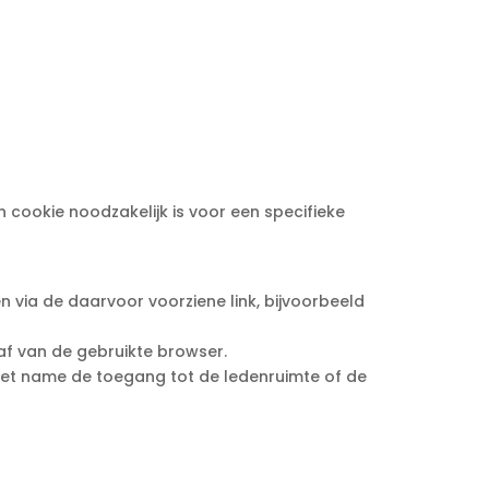
cookie noodzakelijk is voor een specifieke
via de daarvoor voorziene link, bijvoorbeeld
af van de gebruikte browser.
met name de toegang tot de ledenruimte of de