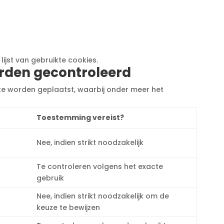
ijst van gebruikte cookies.
worden gecontroleerd
ite worden geplaatst, waarbij onder meer het
Toestemming vereist?
Nee, indien strikt noodzakelijk
Te controleren volgens het exacte
gebruik
Nee, indien strikt noodzakelijk om de
keuze te bewijzen