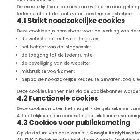
De exacte lijst van cookies kan evolueren naargelang 
ledenruimte of de tools voor toestemmingsbeheer.
4.1 Strikt noodzakelijke cookies
Deze cookies zijn onmisbaar voor de werking van de w
de website correct weer te geven;
het beheer van de inlogsessie;
de toegang tot de ledenruimte;
de beveiliging van de website;
misbruik te voorkomen;
bepaalde noodzakelijke keuzes te bewaren, zoals e
Deze cookies kunnen niet via de cookiebanner worden u
4.2 Functionele cookies
Deze cookies maken het mogelijk de gebruikerservari
Afhankelijk van hun concrete gebruik kunnen sommige f
4.3 Cookies voor publieksmeting
Op de datum van deze versie is
Google Analytics nie