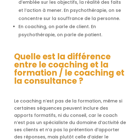
d’emblée sur les objectifs, la réalité des faits
et l’action à mener. En psychothérapie, on se
concentre sur la souffrance de la personne.
En coaching, on parle de client. En
psychothérapie, on parle de patient.
Quelle est la différence
entre le coaching et la
formation / le coaching et
la consultance ?
Le coaching n’est pas de la formation, même si
certaines séquences peuvent inclure des
apports formatifs, ni du conseil, car le coach
n’est pas un spécialiste du domaine d’activité de
ses clients et n’a pas la prétention d’apporter
des réponses, mais plutôt celle d’aider le