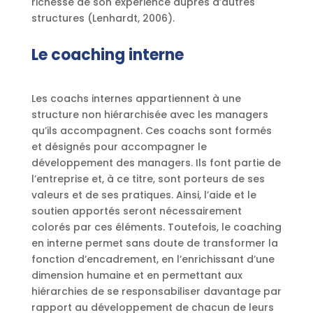
richesse de son expérience auprès d’autres
structures (Lenhardt, 2006).
Le coaching interne
Les coachs internes appartiennent à une
structure non hiérarchisée avec les managers
qu’ils accompagnent. Ces coachs sont formés
et désignés pour accompagner le
développement des managers. Ils font partie de
l’entreprise et, à ce titre, sont porteurs de ses
valeurs et de ses pratiques. Ainsi, l’aide et le
soutien apportés seront nécessairement
colorés par ces éléments. Toutefois, le coaching
en interne permet sans doute de transformer la
fonction d’encadrement, en l’enrichissant d’une
dimension humaine et en permettant aux
hiérarchies de se responsabiliser davantage par
rapport au développement de chacun de leurs