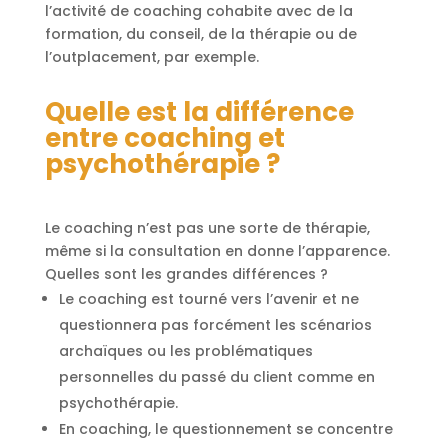
l’activité de coaching cohabite avec de la
formation, du conseil, de la thérapie ou de
l’outplacement, par exemple.
Quelle est la différence
entre coaching et
psychothérapie ?
Le coaching n’est pas une sorte de thérapie,
même si la consultation en donne l’apparence.
Quelles sont les grandes différences ?
Le coaching est tourné vers l’avenir et ne
questionnera pas forcément les scénarios
archaïques ou les problématiques
personnelles du passé du client comme en
psychothérapie.
En coaching, le questionnement se concentre