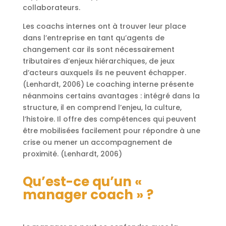
collaborateurs.
Les coachs internes ont à trouver leur place
dans l’entreprise en tant qu’agents de
changement car ils sont nécessairement
tributaires d’enjeux hiérarchiques, de jeux
d’acteurs auxquels ils ne peuvent échapper.
(Lenhardt, 2006) Le coaching interne présente
néanmoins certains avantages : intégré dans la
structure, il en comprend l’enjeu, la culture,
l’histoire. Il offre des compétences qui peuvent
être mobilisées facilement pour répondre à une
crise ou mener un accompagnement de
proximité. (Lenhardt, 2006)
Qu’est-ce qu’un «
manager coach » ?