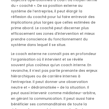
du « coaché ». De sa position externe au
système de l’entreprise, il peut élargir la
réflexion du coaché pour lui faire entrevoir des
implications plus larges que celles estimées de
prime abord. Le coaché peut discerner plus
efficacement ses zones d’intervention et mieux
prendre conscience du fonctionnement du
système dans lequel il se situe.
Le coach externe ne connaît pas en profondeur
l’organisation où il intervient et se révèle
souvent plus coûteux qu’un coach interne. En
revanche, il n’est pas partie prenante des enjeux
hiérarchiques ou de carrière internes à
l’entreprise. Il peut donner une observation
neutre et « dédramatisée » de la situation. Il
peut aussi intervenir comme médiateur-arbitre,
en gérant la communication. Il peut aussi faire
bénéficier ses commanditaires de toute la