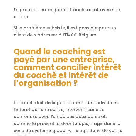
En premier lieu, en parler franchement avec son
coach.
Si le problème subsiste, il est possible pour un
client de s’adresser à l’EMCC Belgium.
Quand le coaching est
payé par une entreprise,
comment concilier intérêt
du coaché et intérêt de
l’organisation ?
Le coach doit distinguer l’intérêt de l’individu et
l’intérêt de l’entreprise, intervenir sans se
confondre avec l’un de ces deux pôles et,
comme le prescrit la déontologie, « agir dans le
sens du système global ». Il s’agit donc de voir le