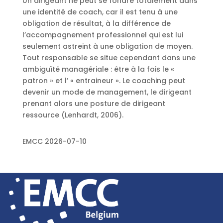
Un dirigeant ne peut se fondre totalement dans
une identité de coach, car il est tenu à une
obligation de résultat, à la différence de
l’accompagnement professionnel qui est lui
seulement astreint à une obligation de moyen.
Tout responsable se situe cependant dans une
ambiguïté managériale : être à la fois le «
patron » et l’ « entraineur ». Le coaching peut
devenir un mode de management, le dirigeant
prenant alors une posture de dirigeant
ressource (Lenhardt, 2006).
EMCC 2026-07-10