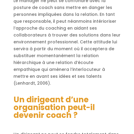
Le manager ne peut se confondre avec la
posture de coach sans mettre en danger les
personnes impliquées dans la relation. En tant
que responsable, il peut néanmoins intérioriser
l’approche du coaching en aidant ses
collaborateurs à trouver des solutions dans leur
environnement professionnel. Cette attitude lui
servira à partir du moment où il acceptera de
substituer momentanément la relation
hiérarchique à une relation d’écoute
empathique qui amènera l’interlocuteur à
mettre en avant ses idées et ses talents
(Lenhardt, 2006).
Un dirigeant d’une
organisation peut-il
devenir coach ?