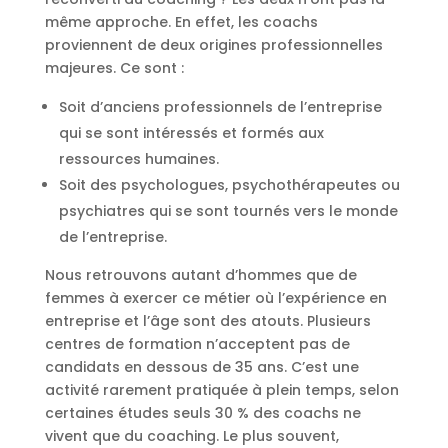
même approche. En effet, les coachs
proviennent de deux origines professionnelles
majeures. Ce sont :
Soit d’anciens professionnels de l’entreprise
qui se sont intéressés et formés aux
ressources humaines.
Soit des psychologues, psychothérapeutes ou
psychiatres qui se sont tournés vers le monde
de l’entreprise.
Nous retrouvons autant d’hommes que de
femmes à exercer ce métier où l’expérience en
entreprise et l’âge sont des atouts. Plusieurs
centres de formation n’acceptent pas de
candidats en dessous de 35 ans. C’est une
activité rarement pratiquée à plein temps, selon
certaines études seuls 30 % des coachs ne
vivent que du coaching. Le plus souvent,