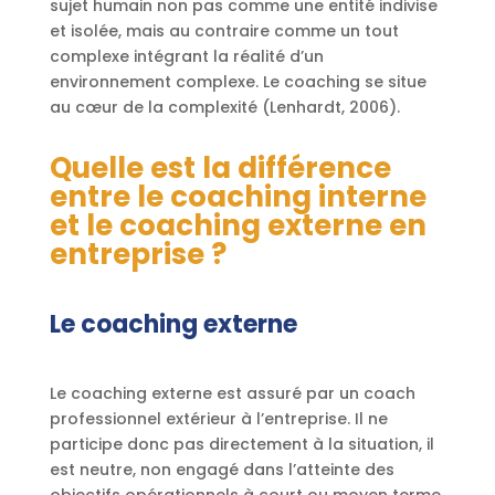
sujet humain non pas comme une entité indivise
et isolée, mais au contraire comme un tout
complexe intégrant la réalité d’un
environnement complexe. Le coaching se situe
au cœur de la complexité (Lenhardt, 2006).
Quelle est la différence
entre le coaching interne
et le coaching externe en
entreprise ?
Le coaching externe
Le coaching externe est assuré par un coach
professionnel extérieur à l’entreprise. Il ne
participe donc pas directement à la situation, il
est neutre, non engagé dans l’atteinte des
objectifs opérationnels à court ou moyen terme