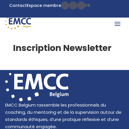
Contact
Espace membre
FR
Inscription Newsletter
EMCC Belgium rassemble les professionnels du
coaching, du mentoring et de la supervision autour de
standards éthiques, d’une pratique réflexive et d’une
communauté engagée.